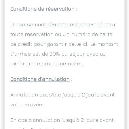
Conditions de réservation
:
Un versement d’arrhes est demandé pour
toute réservation ou un numéro de carte
de crédit pour garantir celle-ci. Le montant
d’arrhes est de 30% du séjour avec au
minimum le prix d’une nuitée.
Conditions d’annulation
:
Annulation possible jusqu’à 2 jours avant
votre arrivée.
En cas d’annulation jusqu’à 2 jours avant