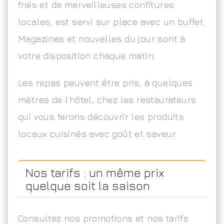
frais et de merveilleuses confitures
locales, est servi sur place avec un buffet.
Magazines et nouvelles du jour sont à
votre disposition chaque matin.
Les repas peuvent être pris, à quelques
mètres de l’hôtel, chez les restaurateurs
qui vous ferons découvrir les produits
locaux cuisinés avec goût et saveur.
Nos tarifs : un même prix
quelque soit la saison
Consultez nos promotions et nos tarifs