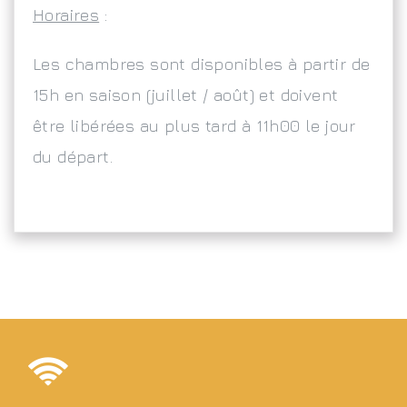
Horaires
:
Les chambres sont disponibles à partir de
15h en saison (juillet / août) et doivent
être libérées au plus tard à 11h00 le jour
du départ.