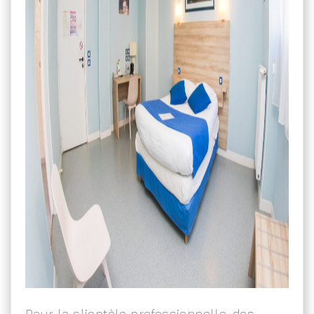
Pour la clientèle professionnelle
, des