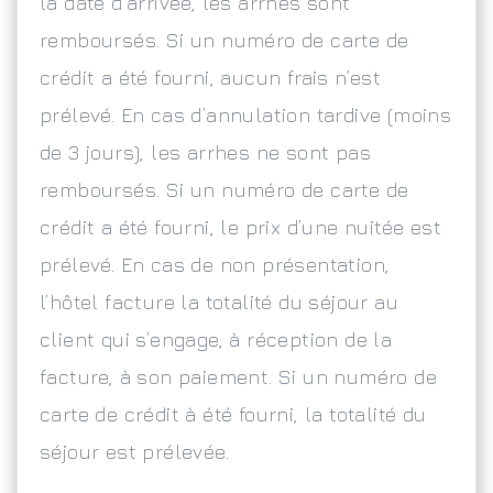
la date d’arrivée, les arrhes sont
remboursés. Si un numéro de carte de
crédit a été fourni, aucun frais n’est
prélevé. En cas d’annulation tardive (moins
de 3 jours), les arrhes ne sont pas
remboursés. Si un numéro de carte de
crédit a été fourni, le prix d’une nuitée est
prélevé. En cas de non présentation,
l’hôtel facture la totalité du séjour au
client qui s’engage, à réception de la
facture, à son paiement. Si un numéro de
carte de crédit à été fourni, la totalité du
séjour est prélevée.