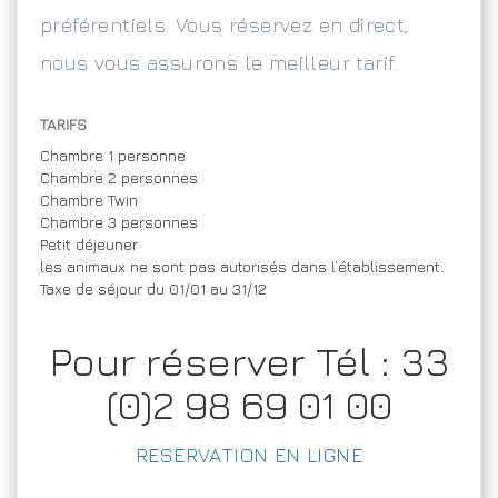
préférentiels. Vous réservez en direct,
nous vous assurons le meilleur tarif.
TARIFS
Chambre 1 personne
Chambre 2 personnes
Chambre Twin
Chambre 3 personnes
Petit déjeuner
les animaux ne sont pas autorisés dans l’établissement.
Taxe de séjour du 01/01 au 31/12
Pour réserver Tél : 33
(0)2 98 69 01 00
RESERVATION EN LIGNE