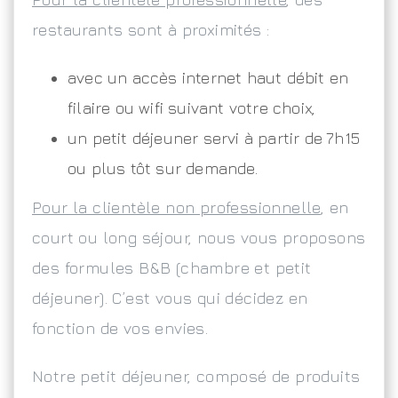
restaurants sont à proximités :
avec un accès internet haut débit en
filaire ou wifi suivant votre choix,
un petit déjeuner servi à partir de 7h15
ou plus tôt sur demande.
Pour la clientèle non professionnelle
, en
court ou long séjour, nous vous proposons
des formules B&B (chambre et petit
déjeuner). C’est vous qui décidez en
fonction de vos envies.
Notre petit déjeuner, composé de produits