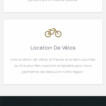
Location De Vélos
Une location de vélos à l'heure, à la demi-journée
ou à la journée vous est proposée pour vous
permettre de découvrir notre région.