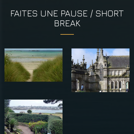
FAITES UNE PAUSE / SHORT
BREAK