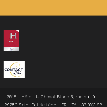
2018 - Hôtel du Cheval Blanc 6, rue au Lin -
29250 Saint Pol de Léon – FR - Tél : 33 (0)2 98