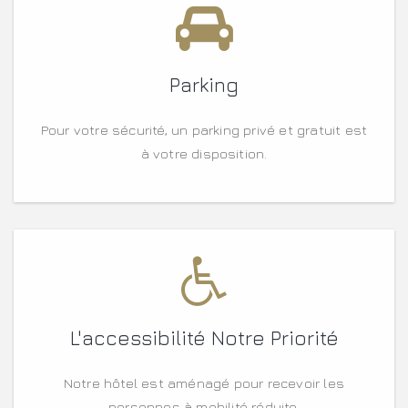
Parking
Pour votre sécurité, un parking privé et gratuit est
à votre disposition.
L'accessibilité Notre Priorité
Notre hôtel est aménagé pour recevoir les
personnes à mobilité réduite.